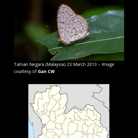
Taman Negara (Malaysia) 23 March 2013 – Image
courtesy of
Gan CW