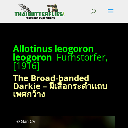
Allotinus leogoron
leogoron
Furhstorfer,
[1916]
The Broad-banded
Darkie – ผีเสื้อกระดำแถบ
เพศกว้าง