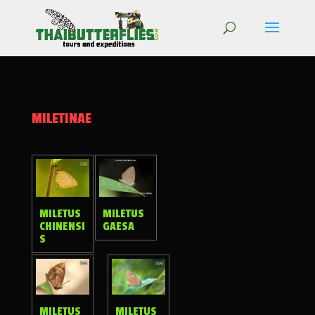
MILETINAE
MILETUS
MILETUS
CHINENSI
GAESA
S
MILETUS
MILETUS