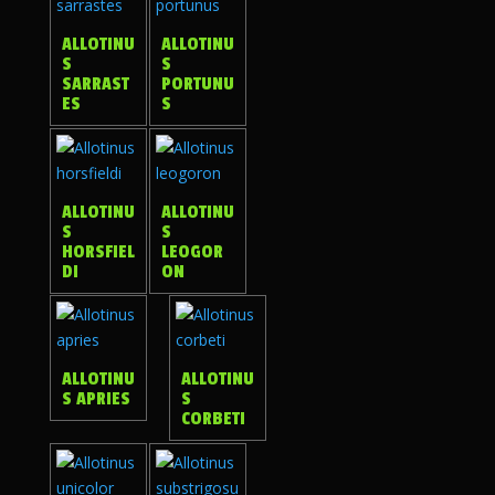
ALLOTINU
ALLOTINU
S
S
SARRAST
PORTUNU
ES
S
ALLOTINU
ALLOTINU
S
S
HORSFIEL
LEOGOR
DI
ON
ALLOTINU
ALLOTINU
S APRIES
S
CORBETI