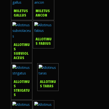
MILETUS
MILETUS
GALLUS
ANCON
ALLOTINU
S FABIUS
ALLOTINU
S
SUBVIOL
ACEUS
ALLOTINU
ALLOTINU
S
S TARAS
STRIGATU
S