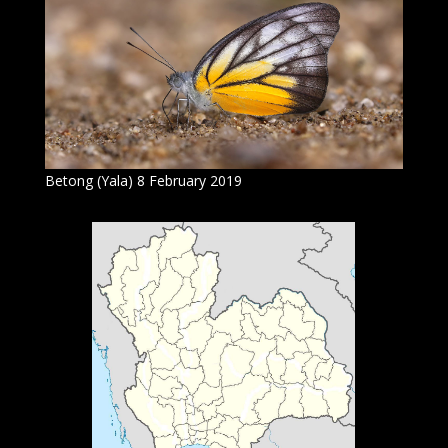
Betong (Yala) 8 February 2019