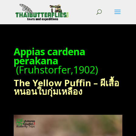
Appias cardena
perakana
(Fruhstorfer,1902)
The Yellow Puffin – ผีเสื้อ
หนอนใบกุ่มเหลือง