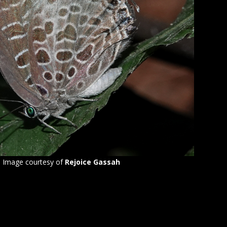
– Image courtesy of
Rejoice Gassah