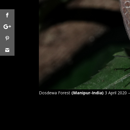
Dosdewa Forest
(Manipur-India)
3 April 2020 