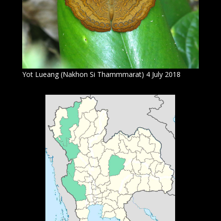
Yot Lueang (Nakhon Si Thammmarat) 4 July 2018