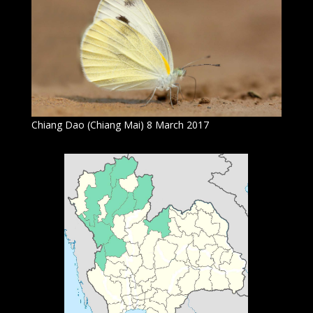
Chiang Dao (Chiang Mai) 8 March 2017