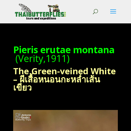
Pieris erutae montana
(Verity,1911)
The Green-veined White
– ผีเสื้อหนอนกะหล่ำเส้น
เขียว