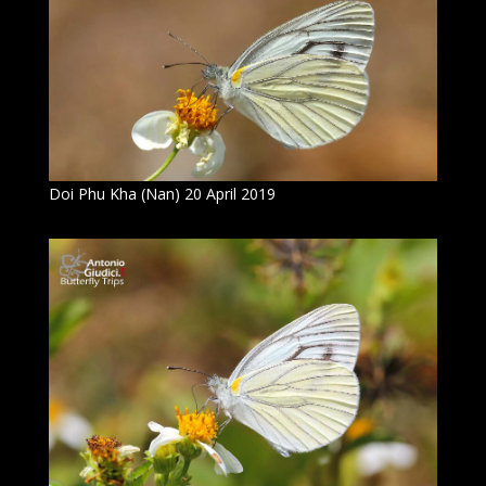
Doi Phu Kha (Nan) 20 April 2019