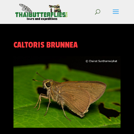
CALTORIS BRUNNEA