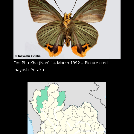
Doi Phu Kha (Nan) 14 March 1992 – Picture credit
Inayoshi Yutaka