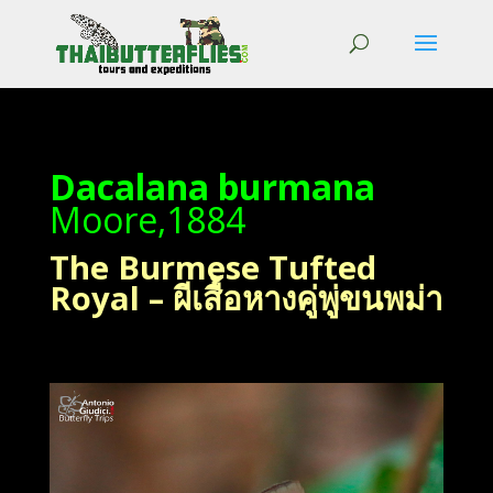
Dacalana burmana
Moore,1884
The Burmese Tufted
Royal – ผีเสื้อหางคู่พู่ขนพม่า