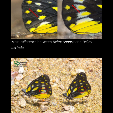
Main difference between
Delias sanaca
and
Delias
berinda