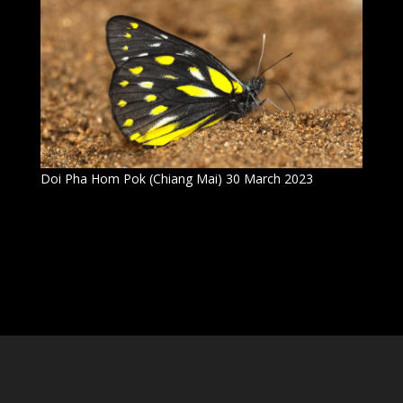
Doi Pha Hom Pok (Chiang Mai) 30 March 2023