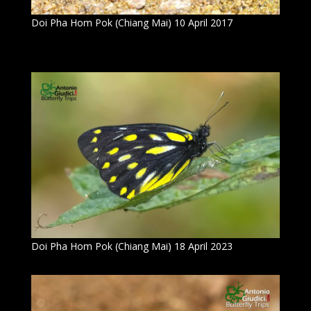
Doi Pha Hom Pok (Chiang Mai) 10 April 2017
Doi Pha Hom Pok (Chiang Mai) 18 April 2023