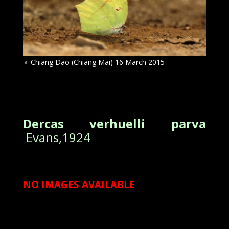
♀
Chiang Dao (Chiang Mai) 16 March 2015
Dercas verhuelli parva
Evans,1924
NO IMAGES AVAILABLE