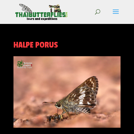
HALPE PORUS