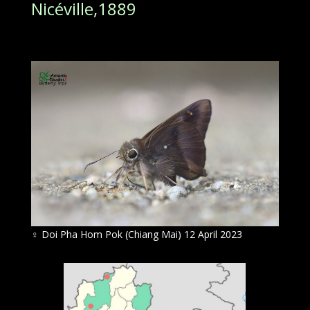
Nicéville,1889
♀ Doi Pha Hom Pok (Chiang Mai) 12 April 2023