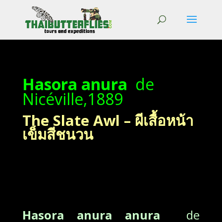
Hasora anura
de
Nicéville,1889
The Slate Awl – ผีเสื้อหน้า
เข็มสีชนวน
Hasora anura anura
de