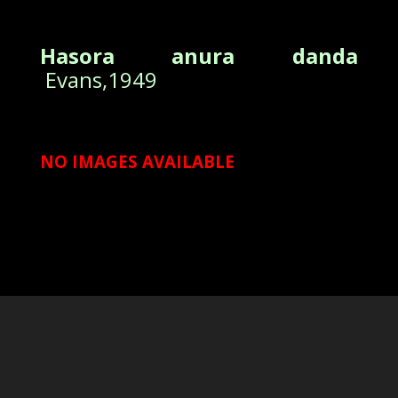
Hasora anura danda
Evans,1949
NO IMAGES AVAILABLE