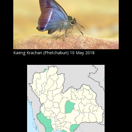
Kaeng Krachan (Phetchaburi) 10 May 2018