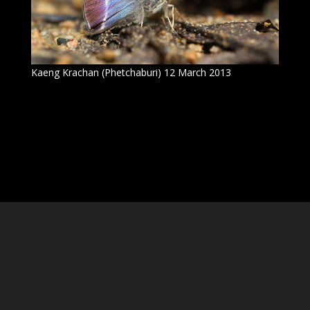
Kaeng Krachan (Phetchaburi) 12 March 2013