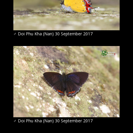
♂
Doi Phu Kha (Nan) 30 September 2017
♂
Doi Phu Kha (Nan) 30 September 2017