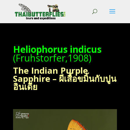
Heliophorus indicus
(Fruhstorfer,1908)
The Indian Purple
Sapphire – ผีเสื้อขมิ้นกับปูน
อินเดีย