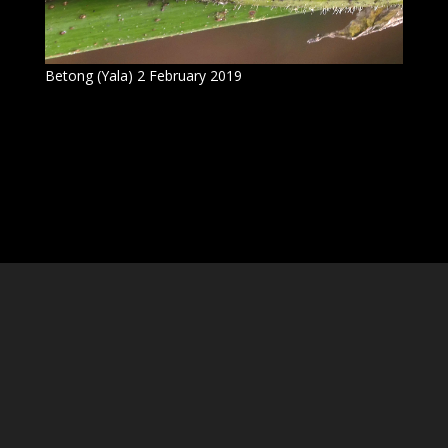
Betong (Yala) 2 February 2019