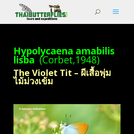
Hypolycaena amabilis
lisba
(Corbet,1948)
The Violet Tit – ผีเสื้อพุ่ม
ไม้ม่วงเข้ม