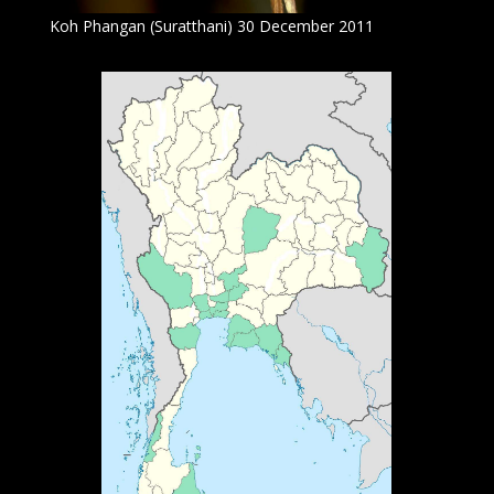
Koh Phangan (Suratthani) 30 December 2011