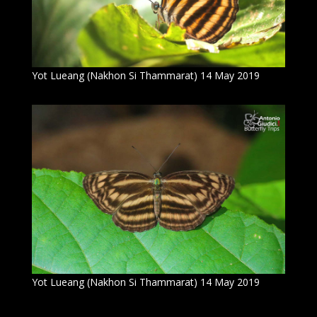
Yot Lueang (Nakhon Si Thammarat) 14 May 2019
Yot Lueang (Nakhon Si Thammarat) 14 May 2019