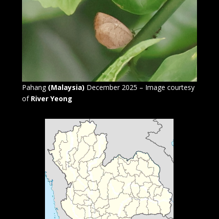
Pahang
(Malaysia)
December 2025 – Image courtesy
of
River Yeong