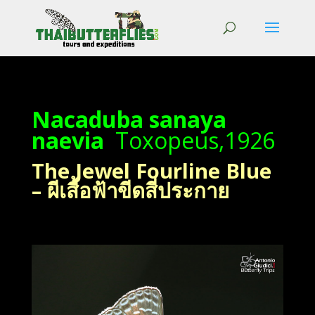
Nacaduba sanaya
naevia
Toxopeus,1926
The Jewel Fourline Blue
– ผีเสื้อฟ้าขีดสี่ประกาย