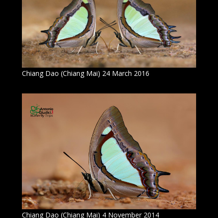
Chiang Dao (Chiang Mai) 24 March 2016
Chiang Dao (Chiang Mai) 4 November 2014