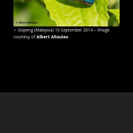
♂
Gopeng (Malaysia) 10 September 2014 – Image
courtesy of
Albert Allaulau