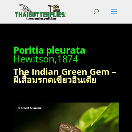
Poritia pleurata
Hewitson,1874
The Indian Green Gem –
ผีเสื้อมรกตเขียวอินเดีย