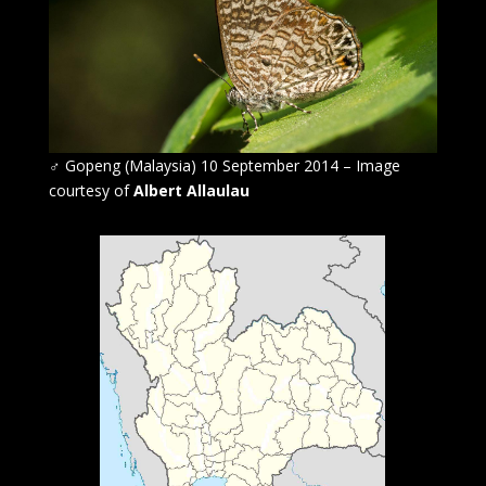
♂
Gopeng (Malaysia) 10 September 2014 – Image
courtesy of
Albert Allaulau