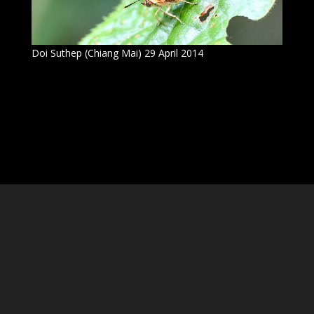
Doi Suthep (Chiang Mai) 29 April 2014