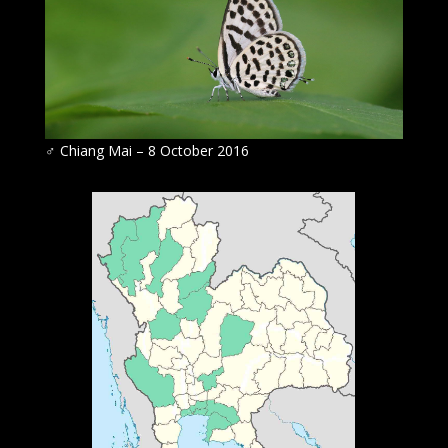
♂
Chiang Mai – 8 October 2016