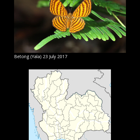
Betong (Yala) 23 July 2017