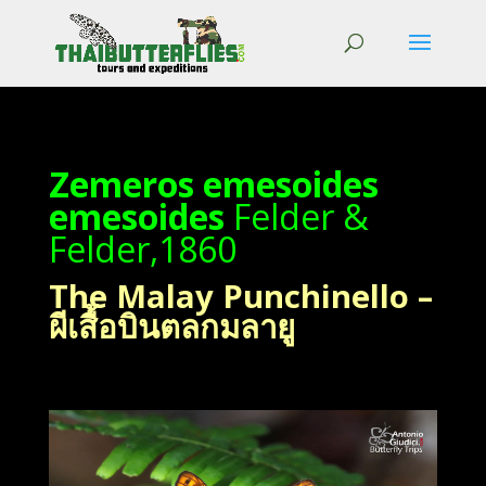
Zemeros emesoides
emesoides
Felder &
Felder,1860
The Malay Punchinello –
ผีเสื้อบินตลกมลายู