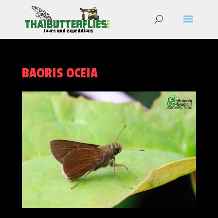
BAORIS OCEIA