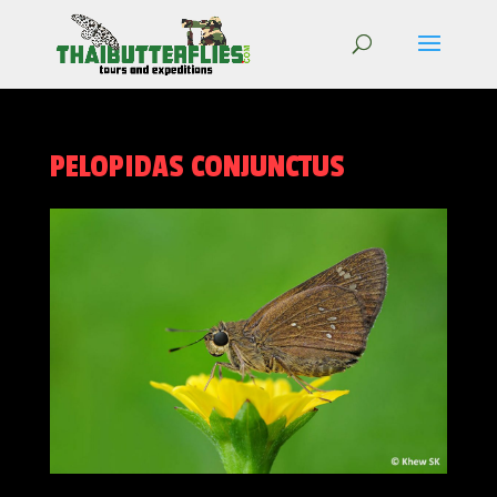
PELOPIDAS CONJUNCTUS