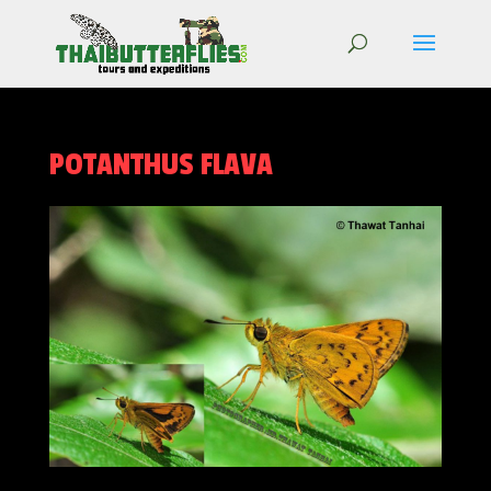
POTANTHUS FLAVA