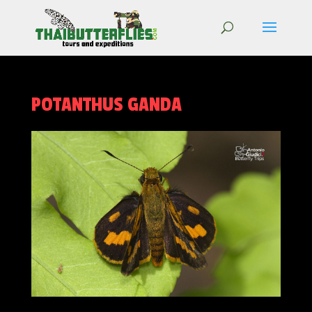
POTANTHUS GANDA