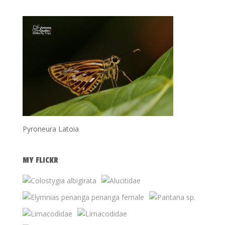
Pyroneura Latoia
MY FLICKR