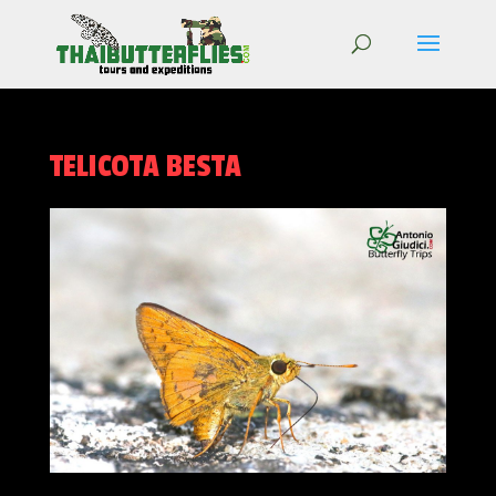
TELICOTA BESTA