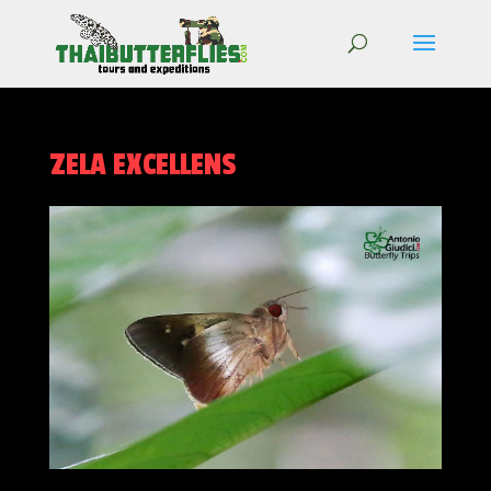
ZELA EXCELLENS