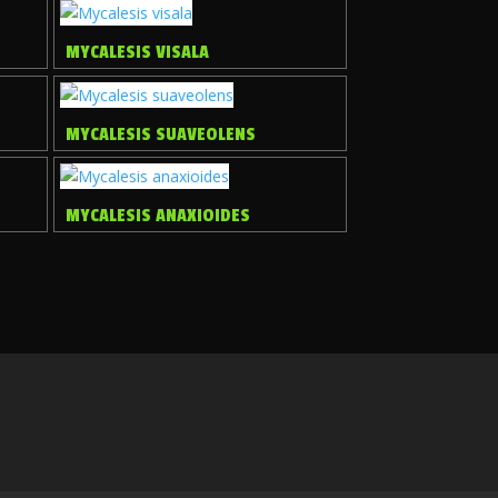
MYCALESIS VISALA
MYCALESIS SUAVEOLENS
MYCALESIS ANAXIOIDES