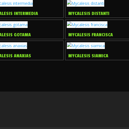
ALESIS INTERMEDIA
MYCALESIS DISTANTI
ALESIS GOTAMA
MYCALESIS FRANCISCA
ALESIS ANAXIAS
MYCALESIS SIAMICA